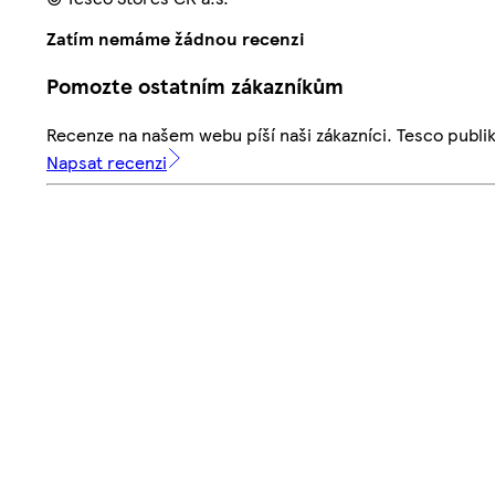
Zatím nemáme žádnou recenzi
Pomozte ostatním zákazníkům
Recenze na našem webu píší naši zákazníci. Tesco publ
Napsat recenzi