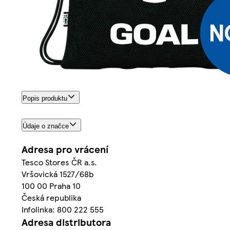
Popis produktu
Údaje o značce
Adresa pro vrácení
Tesco Stores ČR a.s.
Vršovická 1527/68b
100 00 Praha 10
Česká republika
Infolinka: 800 222 555
Adresa distributora