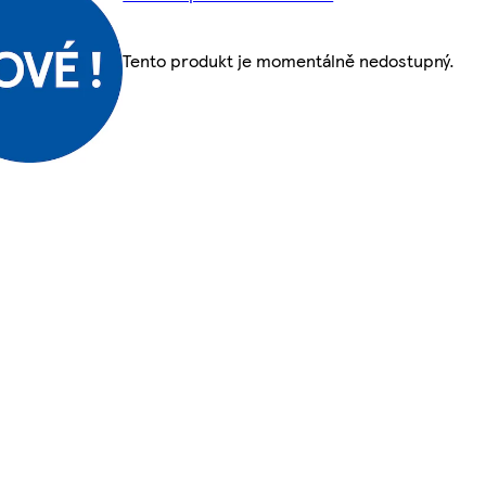
Tento produkt je momentálně nedostupný.