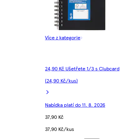
Více z kategorie
24,90 Kč Ušetřete 1/3 s Clubcard
(24,90 Kč/kus)
Nabídka platí do 11. 8. 2026
37,90 Kč
37,90 Kč/kus