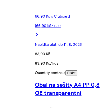
66,90 Kč s Clubcard
(66,90 Kč/kus)
Nabídka platí do 11. 8. 2026
83,90 Kč
83,90 Kč/kus
Quantity controls
Přidat
Obal na sešity A4 PP 0,8
OE transparentní