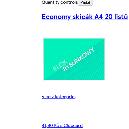
Quantity controls
Přidat
Economy skicák A4 20 listů
Více z kategorie
41,90 Kč s Clubcard