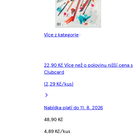
Více z kategorie
22,90 Kč Více než o polovinu nižší cena s
Clubcard
(2,29 Kč/kus)
Nabídka platí do 11. 8. 2026
48,90 Kč
4,89 Kč/kus