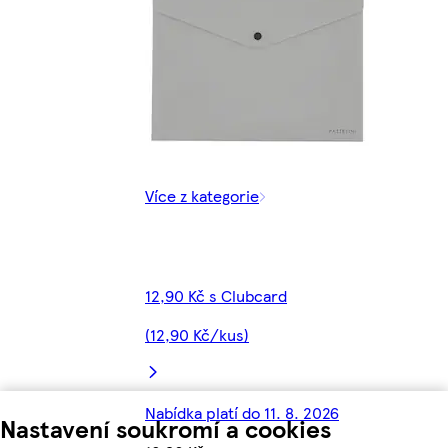
Více z kategorie
12,90 Kč s Clubcard
(12,90 Kč/kus)
Nabídka platí do 11. 8. 2026
Nastavení soukromí a cookies