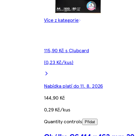
Více z kategorie
115,90 Kč s Clubcard
(0,23 Kč/kus)
Nabídka platí do 11. 8. 2026
144,90 Kč
0,29 Kč/kus
Quantity controls
Přidat