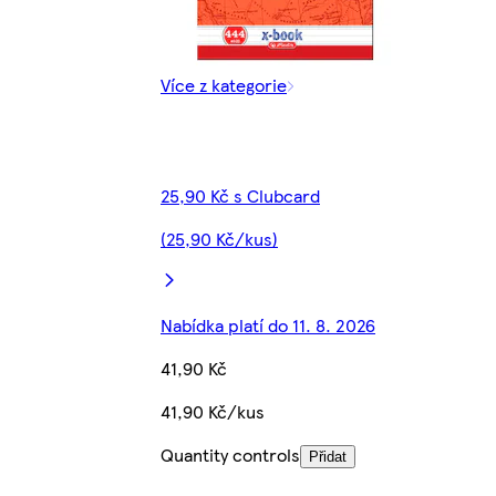
Více z kategorie
25,90 Kč s Clubcard
(25,90 Kč/kus)
Nabídka platí do 11. 8. 2026
41,90 Kč
41,90 Kč/kus
Quantity controls
Přidat