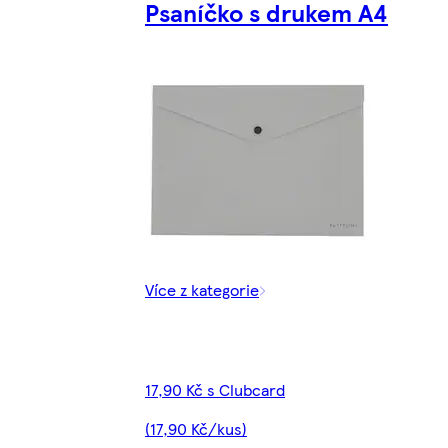
Psaníčko s drukem A4
Více z kategorie
17,90 Kč s Clubcard
(17,90 Kč/kus)