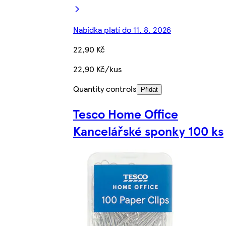
Nabídka platí do 11. 8. 2026
22,90 Kč
22,90 Kč/kus
Quantity controls
Přidat
Tesco Home Office
Kancelářské sponky 100 ks