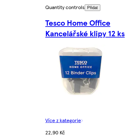
Quantity controls
Přidat
Tesco Home Office
Kancelářské klipy 12 ks
Více z kategorie
22,90 Kč