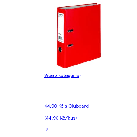
Více z kategorie
44,90 Kč s Clubcard
(44,90 Kč/kus)