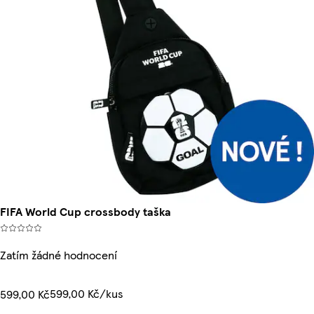
FIFA World Cup crossbody taška
Zatím žádné hodnocení
599,00 Kč/kus
599,00 Kč