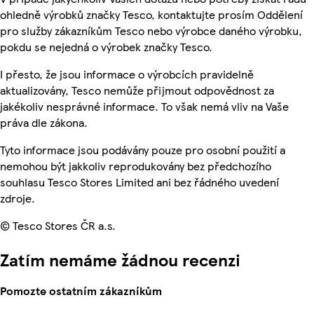
ohledně výrobků značky Tesco, kontaktujte prosím Oddělení
pro služby zákazníkům Tesco nebo výrobce daného výrobku,
pokdu se nejedná o výrobek značky Tesco.
I přesto, že jsou informace o výrobcích pravidelně
aktualizovány, Tesco nemůže přijmout odpovědnost za
jakékoliv nesprávné informace. To však nemá vliv na Vaše
práva dle zákona.
Tyto informace jsou podávány pouze pro osobní použití a
nemohou být jakkoliv reprodukovány bez předchozího
souhlasu Tesco Stores Limited ani bez řádného uvedení
zdroje.
© Tesco Stores ČR a.s.
Zatím nemáme žádnou recenzi
Pomozte ostatním zákazníkům