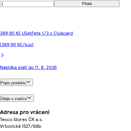
Přidat
389,90 Kč Ušetřete 1/3 s Clubcard
(389,90 Kč/kus)
Nabídka platí do 11. 8. 2026
Popis produktu
Údaje o značce
Adresa pro vrácení
Tesco Stores ČR a.s.
Vršovická 1527/68b