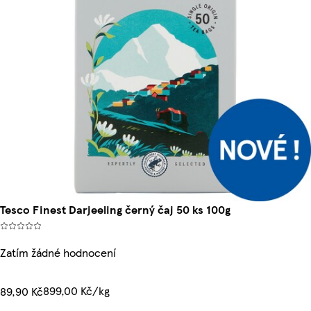
Tesco Finest Darjeeling černý čaj 50 ks 100g
Zatím žádné hodnocení
899,00 Kč/kg
89,90 Kč