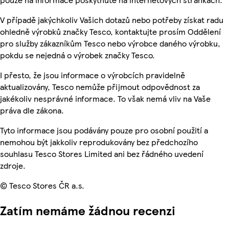
V případě jakýchkoliv Vašich dotazů nebo potřeby získat radu
ohledně výrobků značky Tesco, kontaktujte prosím Oddělení
pro služby zákazníkům Tesco nebo výrobce daného výrobku,
pokdu se nejedná o výrobek značky Tesco.
I přesto, že jsou informace o výrobcích pravidelně
aktualizovány, Tesco nemůže přijmout odpovědnost za
jakékoliv nesprávné informace. To však nemá vliv na Vaše
práva dle zákona.
Tyto informace jsou podávány pouze pro osobní použití a
nemohou být jakkoliv reprodukovány bez předchozího
souhlasu Tesco Stores Limited ani bez řádného uvedení
zdroje.
© Tesco Stores ČR a.s.
Zatím nemáme žádnou recenzi