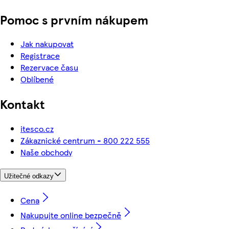
Pomoc s prvním nákupem
Jak nakupovat
Registrace
Rezervace času
Oblíbené
Kontakt
itesco.cz
Zákaznické centrum - 800 222 555
Naše obchody
Užitečné odkazy
Cena
Nakupujte online bezpečně