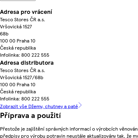
Adresa pro vrácení
Tesco Stores ČR a.s.
Vršovická 1527
68b
100 00 Praha 10
Česká republika
Infolinka: 800 222 555
Adresa distributora
Tesco Stores ČR a.s.
Vršovická 1527/68b
100 00 Praha 10
Česká republika
Infolinka: 800 222 555
Zobrazit vše Džemy, chutney a paté
Příprava a použití
Přestože je zajištění správných informací o výrobcích věnován
předpisy pro výrobu potravin neustále aktualizovány tak, že m