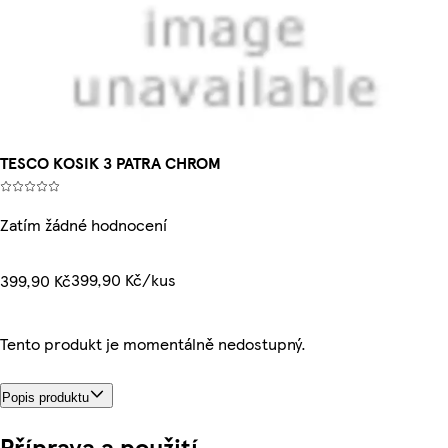
TESCO KOSIK 3 PATRA CHROM
Zatím žádné hodnocení
399,90 Kč/kus
399,90 Kč
Tento produkt je momentálně nedostupný.
Popis produktu
Příprava a použití