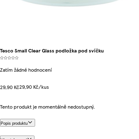
Tesco Small Clear Glass podložka pod svíčku
Zatím žádné hodnocení
29,90 Kč/kus
29,90 Kč
Tento produkt je momentálně nedostupný.
Popis produktu