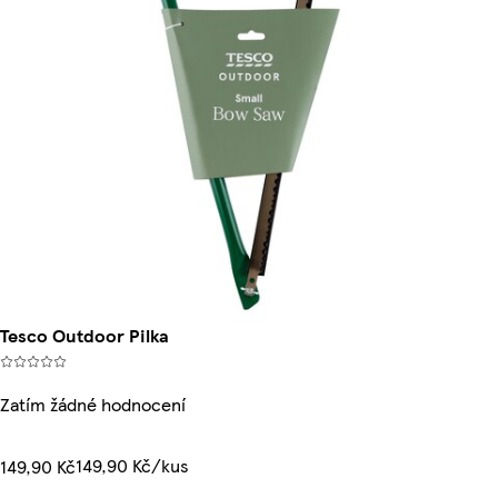
Tesco Outdoor Pilka
Zatím žádné hodnocení
149,90 Kč/kus
149,90 Kč