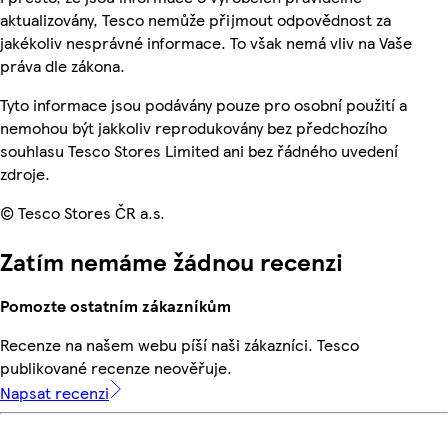
aktualizovány, Tesco nemůže přijmout odpovědnost za
jakékoliv nesprávné informace. To však nemá vliv na Vaše
práva dle zákona.
Tyto informace jsou podávány pouze pro osobní použití a
nemohou být jakkoliv reprodukovány bez předchozího
souhlasu Tesco Stores Limited ani bez řádného uvedení
zdroje.
© Tesco Stores ČR a.s.
Zatím nemáme žádnou recenzi
Pomozte ostatním zákazníkům
Recenze na našem webu píší naši zákazníci. Tesco
publikované recenze neověřuje.
Napsat recenzi