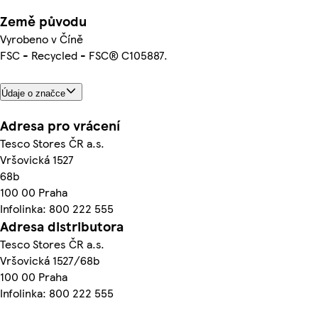
Země původu
Vyrobeno v Číně
FSC - Recycled - FSC® C105887.
Údaje o značce
Adresa pro vrácení
Tesco Stores ČR a.s.
Vršovická 1527
68b
100 00 Praha
Infolinka: 800 222 555
Adresa distributora
Tesco Stores ČR a.s.
Vršovická 1527/68b
100 00 Praha
Infolinka: 800 222 555