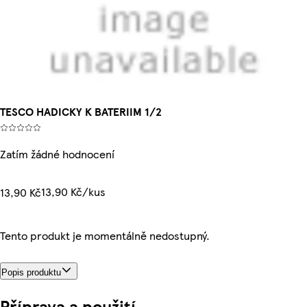
TESCO HADICKY K BATERIIM 1/2
Zatím žádné hodnocení
13,90 Kč/kus
13,90 Kč
Tento produkt je momentálně nedostupný.
Popis produktu
Příprava a použití