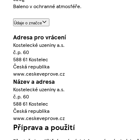
Baleno v ochranné atmosféře.
Údaje o značce
Adresa pro vrácení
Kostelecké uzeniny a.s.
č.p. 60
588 61 Kostelec
Česká republika
www.ceskeveprove.cz
Název a adresa
Kostelecké uzeniny a.s.
č.p. 60
588 61 Kostelec
Česká republika
www.ceskeveprove.cz
Příprava a použití