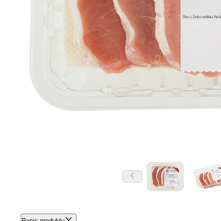
Popis produktu