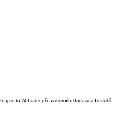
ebujte do 24 hodin při uvedené skladovací teplotě.