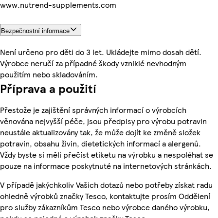
www.nutrend-supplements.com
Bezpečnostní informace
Není určeno pro děti do 3 let. Ukládejte mimo dosah dětí.
Výrobce neručí za případné škody vzniklé nevhodným
použitím nebo skladováním.
Příprava a použití
Přestože je zajištění správných informací o výrobcích
věnována nejvyšší péče, jsou předpisy pro výrobu potravin
neustále aktualizovány tak, že může dojít ke změně složek
potravin, obsahu živin, dietetických informací a alergenů.
Vždy byste si měli přečíst etiketu na výrobku a nespoléhat se
pouze na informace poskytnuté na internetových stránkách.
V případě jakýchkoliv Vašich dotazů nebo potřeby získat radu
ohledně výrobků značky Tesco, kontaktujte prosím Oddělení
pro služby zákazníkům Tesco nebo výrobce daného výrobku,