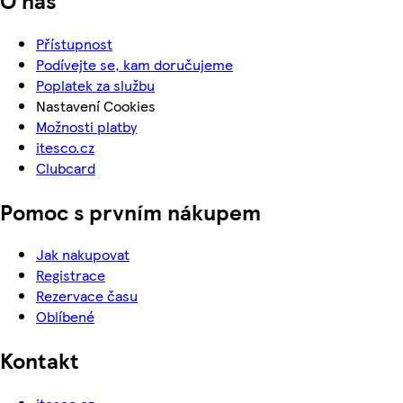
Přístupnost
Podívejte se, kam doručujeme
Poplatek za službu
Nastavení Cookies
Možnosti platby
itesco.cz
Clubcard
Pomoc s prvním nákupem
Jak nakupovat
Registrace
Rezervace času
Oblíbené
Kontakt