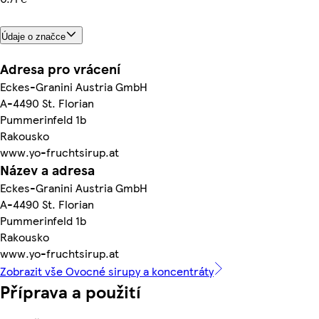
Údaje o značce
Adresa pro vrácení
Eckes-Granini Austria GmbH
A-4490 St. Florian
Pummerinfeld 1b
Rakousko
www.yo-fruchtsirup.at
Název a adresa
Eckes-Granini Austria GmbH
A-4490 St. Florian
Pummerinfeld 1b
Rakousko
www.yo-fruchtsirup.at
Zobrazit vše Ovocné sirupy a koncentráty
Příprava a použití