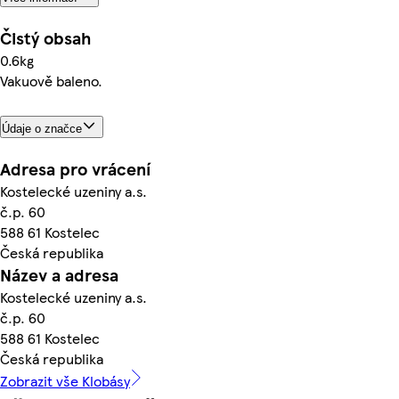
Čistý obsah
0.6kg
Vakuově baleno.
Údaje o značce
Adresa pro vrácení
Kostelecké uzeniny a.s.
č.p. 60
588 61 Kostelec
Česká republika
Název a adresa
Kostelecké uzeniny a.s.
č.p. 60
588 61 Kostelec
Česká republika
Zobrazit vše Klobásy