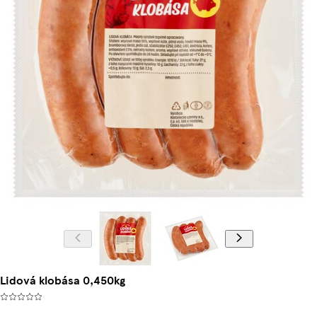
Lidová klobása 0,450kg