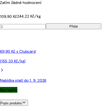
Zatím žádné hodnocení
244,22 Kč/kg
109,90 Kč
Přidat
69,90 Kč s Clubcard
(155,33 Kč/kg)
Nabídka platí do 1. 9. 2026
Bez lepku
Popis produktu