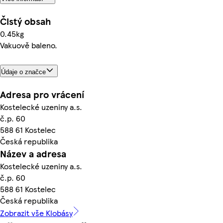
Čistý obsah
0.45kg
Vakuově baleno.
Údaje o značce
Adresa pro vrácení
Kostelecké uzeniny a.s.
č.p. 60
588 61 Kostelec
Česká republika
Název a adresa
Kostelecké uzeniny a.s.
č.p. 60
588 61 Kostelec
Česká republika
Zobrazit vše Klobásy