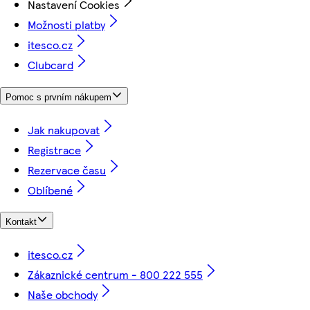
Nastavení Cookies
Možnosti platby
itesco.cz
Clubcard
Pomoc s prvním nákupem
Jak nakupovat
Registrace
Rezervace času
Oblíbené
Kontakt
itesco.cz
Zákaznické centrum - 800 222 555
Naše obchody