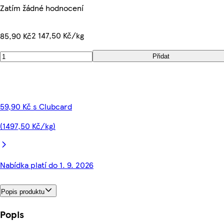
Zatím žádné hodnocení
2 147,50 Kč/kg
85,90 Kč
Přidat
59,90 Kč s Clubcard
(1497,50 Kč/kg)
Nabídka platí do 1. 9. 2026
Popis produktu
Popis