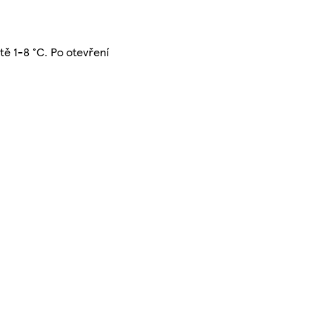
tě 1-8 °C. Po otevření