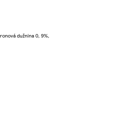
tronová dužnina 0, 9%,