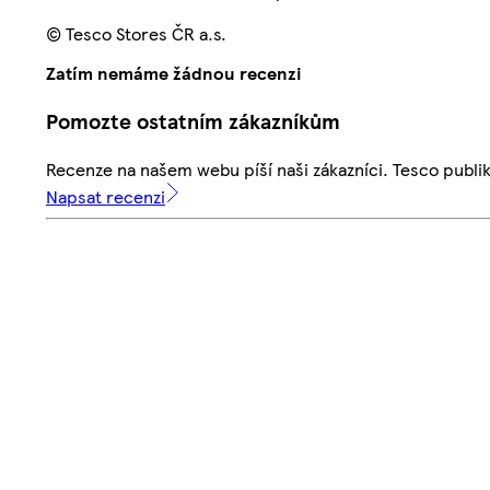
© Tesco Stores ČR a.s.
Zatím nemáme žádnou recenzi
Pomozte ostatním zákazníkům
Recenze na našem webu píší naši zákazníci. Tesco publ
Napsat recenzi