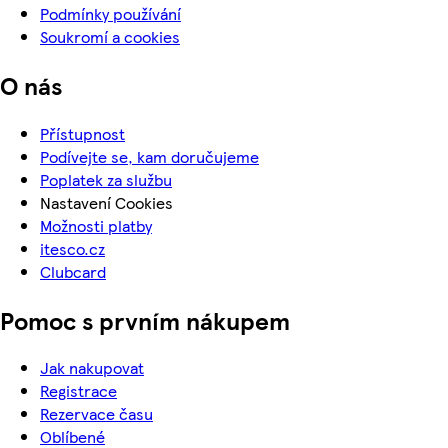
Podmínky používání
Soukromí a cookies
O nás
Přístupnost
Podívejte se, kam doručujeme
Poplatek za službu
Nastavení Cookies
Možnosti platby
itesco.cz
Clubcard
Pomoc s prvním nákupem
Jak nakupovat
Registrace
Rezervace času
Oblíbené