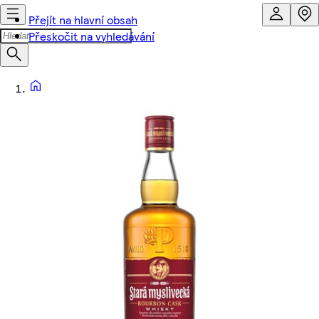
Přejít na hlavní obsah
Přeskočit na vyhledávání