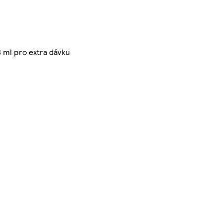
8 ml pro extra dávku