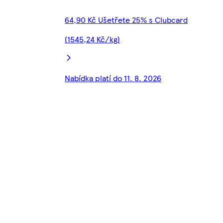
64,90 Kč Ušetřete 25% s Clubcard
(1545,24 Kč/kg)
Nabídka platí do 11. 8. 2026