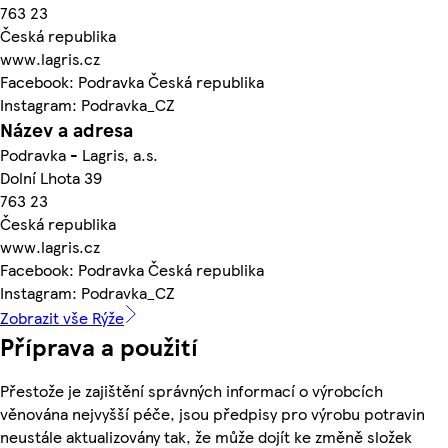
763 23
Česká republika
www.lagris.cz
Facebook: Podravka Česká republika
Instagram: Podravka_CZ
Název a adresa
Podravka - Lagris, a.s.
Dolní Lhota 39
763 23
Česká republika
www.lagris.cz
Facebook: Podravka Česká republika
Instagram: Podravka_CZ
Zobrazit vše Rýže
Příprava a použití
Přestože je zajištění správných informací o výrobcích
věnována nejvyšší péče, jsou předpisy pro výrobu potravin
neustále aktualizovány tak, že může dojít ke změně složek