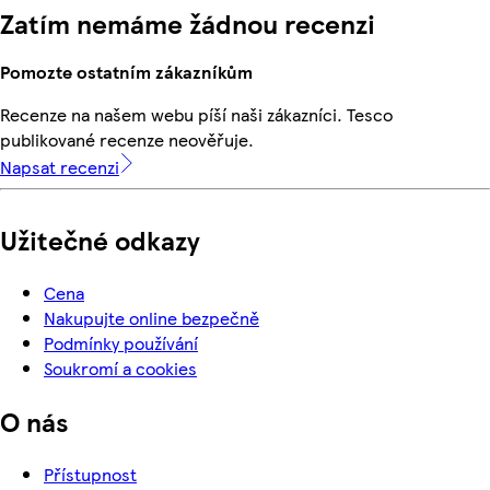
Zatím nemáme žádnou recenzi
Pomozte ostatním zákazníkům
Recenze na našem webu píší naši zákazníci. Tesco
publikované recenze neověřuje.
Napsat recenzi
Užitečné odkazy
Cena
Nakupujte online bezpečně
Podmínky používání
Soukromí a cookies
O nás
Přístupnost