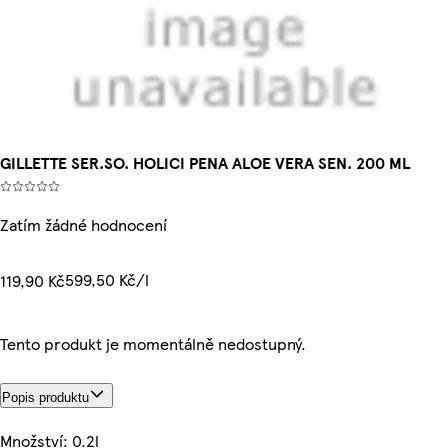
GILLETTE SER.SO. HOLICI PENA ALOE VERA SEN. 200 ML
Zatím žádné hodnocení
599,50 Kč/l
119,90 Kč
Tento produkt je momentálně nedostupný.
Popis produktu
Množství: 0.2l