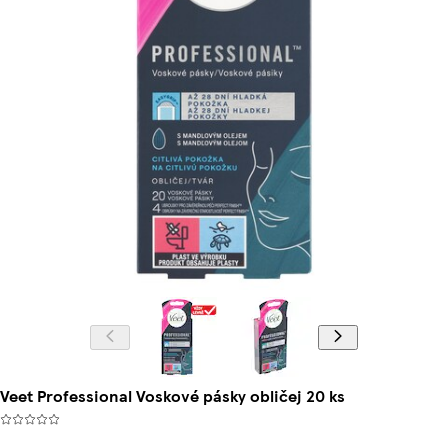
Veet Professional Voskové pásky obličej 20 ks