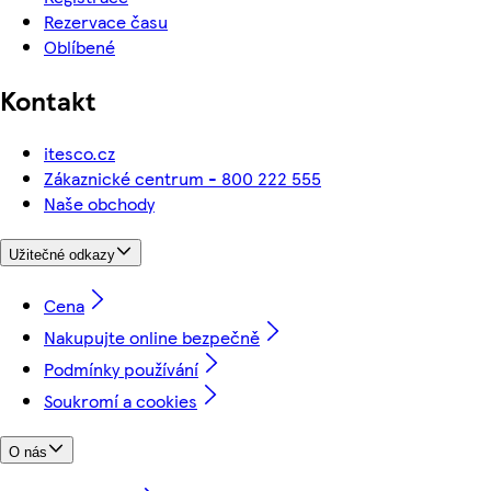
Rezervace času
Oblíbené
Kontakt
itesco.cz
Zákaznické centrum - 800 222 555
Naše obchody
Užitečné odkazy
Cena
Nakupujte online bezpečně
Podmínky používání
Soukromí a cookies
O nás