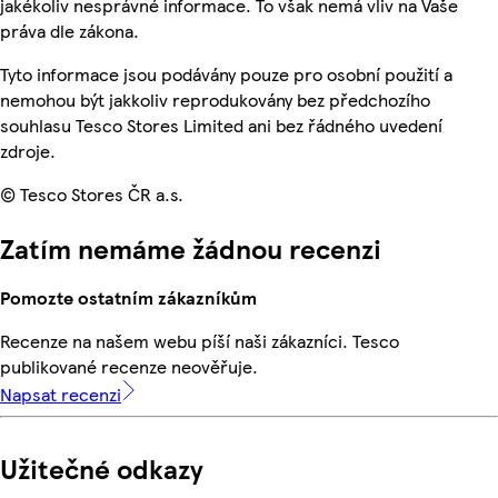
jakékoliv nesprávné informace. To však nemá vliv na Vaše
práva dle zákona.
Tyto informace jsou podávány pouze pro osobní použití a
nemohou být jakkoliv reprodukovány bez předchozího
souhlasu Tesco Stores Limited ani bez řádného uvedení
zdroje.
© Tesco Stores ČR a.s.
Zatím nemáme žádnou recenzi
Pomozte ostatním zákazníkům
Recenze na našem webu píší naši zákazníci. Tesco
publikované recenze neověřuje.
Napsat recenzi
Užitečné odkazy