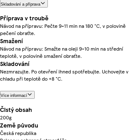
Skladování a příprava
Příprava v troubě
Návod na přípravu: Pečte 9-11 min na 180 °C, v polovině
pečení obraťte.
Smažení
Návod na přípravu: Smažte na oleji 9-10 min na střední
teplotě, v polovině smažení obraťte.
Skladování
Nezmrazujte. Po otevření ihned spotřebujte. Uchovejte v
chladu při teplotě do +8 °C.
Více informací
Čistý obsah
200g
Země původu
Česká republika