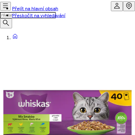
Přejít na hlavní obsah
Přeskočit na vyhledávání