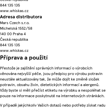
844 135 135
www.whiskas.cz
Adresa distributora
Mars Czech s.r.o.
Michelská 1552/58
140 00 Praha 4
Česká republika
844 135 135
www.whiskas.cz
Příprava a použití
Přestože je zajištění správných informací o výrobcích
věnována nejvyšší péče, jsou předpisy pro výrobu potravin
neustále aktualizovány tak, že může dojít ke změně složek
potravin, obsahu živin, dietetických informací a alergenů.
Vždy byste si měli přečíst etiketu na výrobku a nespoléhat se
pouze na informace poskytnuté na internetových stránkách.
V případě jakýchkoliv Vašich dotazů nebo potřeby získat radu