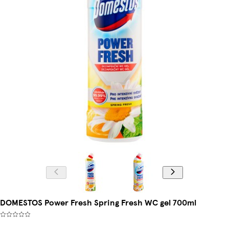
DOMESTOS Power Fresh Spring Fresh WC gel 700ml