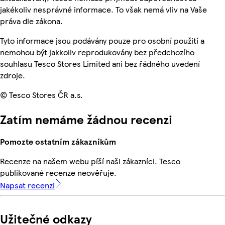
jakékoliv nesprávné informace. To však nemá vliv na Vaše
práva dle zákona.
Tyto informace jsou podávány pouze pro osobní použití a
nemohou být jakkoliv reprodukovány bez předchozího
souhlasu Tesco Stores Limited ani bez řádného uvedení
zdroje.
© Tesco Stores ČR a.s.
Zatím nemáme žádnou recenzi
Pomozte ostatním zákazníkům
Recenze na našem webu píší naši zákazníci. Tesco
publikované recenze neověřuje.
Napsat recenzi
Užitečné odkazy