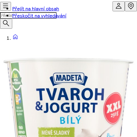
Přejít na hlavní obsah
Přeskočit na vyhledávání