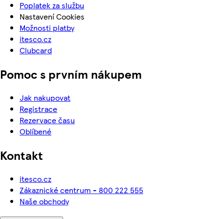
Poplatek za službu
Nastavení Cookies
Možnosti platby
itesco.cz
Clubcard
Pomoc s prvním nákupem
Jak nakupovat
Registrace
Rezervace času
Oblíbené
Kontakt
itesco.cz
Zákaznické centrum - 800 222 555
Naše obchody