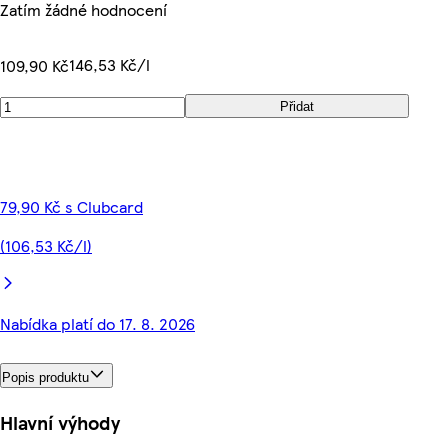
Zatím žádné hodnocení
146,53 Kč/l
109,90 Kč
Přidat
79,90 Kč s Clubcard
(106,53 Kč/l)
Nabídka platí do 17. 8. 2026
Popis produktu
Hlavní výhody