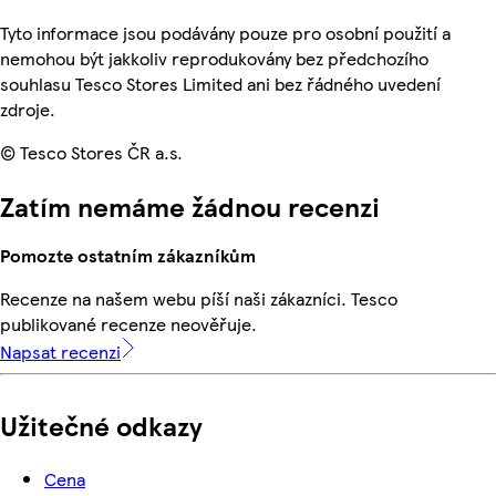
Tyto informace jsou podávány pouze pro osobní použití a
nemohou být jakkoliv reprodukovány bez předchozího
souhlasu Tesco Stores Limited ani bez řádného uvedení
zdroje.
© Tesco Stores ČR a.s.
Zatím nemáme žádnou recenzi
Pomozte ostatním zákazníkům
Recenze na našem webu píší naši zákazníci. Tesco
publikované recenze neověřuje.
Napsat recenzi
Užitečné odkazy
Cena