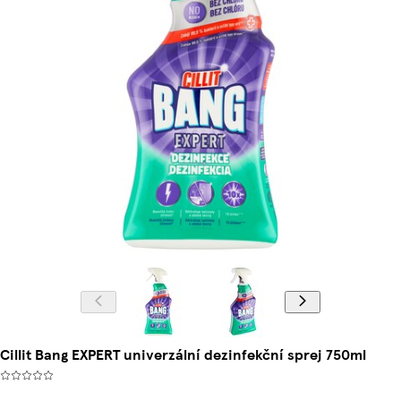
Cillit Bang EXPERT univerzální dezinfekční sprej 750ml