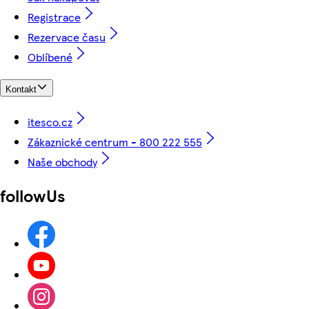
Registrace
Rezervace času
Oblíbené
Kontakt
itesco.cz
Zákaznické centrum - 800 222 555
Naše obchody
followUs