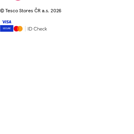
©
Tesco Stores ČR a.s. 2026