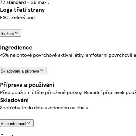
72 standard = 36 maxi.
Loga třetí strany
FSC, Zelený bod
Složení
Ingredience
<5% neiontové povrchově aktivní látky, amfoterní povrchově ak
Skladování a příprava
Příprava a používání
Před použitím čtěte přiložené pokyny. Biocidní přípravek pou
Skladování
Spotřebujte do data uvedeného na obalu.
Více informací