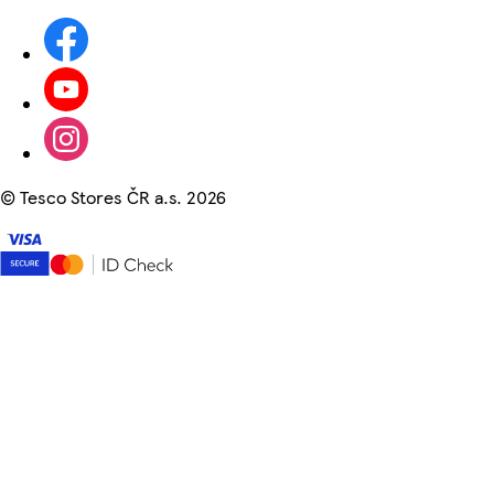
©
Tesco Stores ČR a.s. 2026