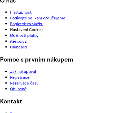
Přístupnost
Podívejte se, kam doručujeme
Poplatek za službu
Nastavení Cookies
Možnosti platby
itesco.cz
Clubcard
Pomoc s prvním nákupem
Jak nakupovat
Registrace
Rezervace času
Oblíbené
Kontakt