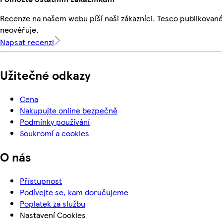
Recenze na našem webu píší naši zákazníci. Tesco publikovan
neověřuje.
Napsat recenzi
Užitečné odkazy
Cena
Nakupujte online bezpečně
Podmínky používání
Soukromí a cookies
O nás
Přístupnost
Podívejte se, kam doručujeme
Poplatek za službu
Nastavení Cookies