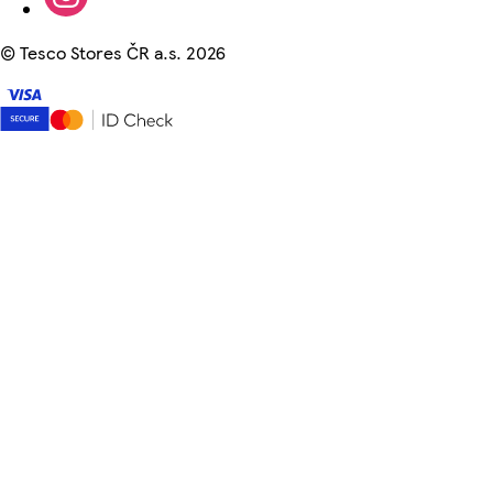
©
Tesco Stores ČR a.s. 2026