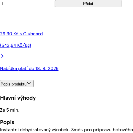
Přidat
29,90 Kč s Clubcard
(543,64 Kč/kg)
Nabídka platí do 18. 8. 2026
Popis produktu
Hlavní výhody
Za 5 min.
Popis
Instantní dehydratovaný výrobek. Směs pro přípravu hotového