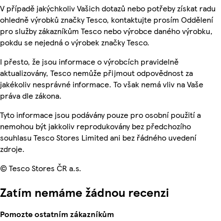
V případě jakýchkoliv Vašich dotazů nebo potřeby získat radu
ohledně výrobků značky Tesco, kontaktujte prosím Oddělení
pro služby zákazníkům Tesco nebo výrobce daného výrobku,
pokdu se nejedná o výrobek značky Tesco.
I přesto, že jsou informace o výrobcích pravidelně
aktualizovány, Tesco nemůže přijmout odpovědnost za
jakékoliv nesprávné informace. To však nemá vliv na Vaše
práva dle zákona.
Tyto informace jsou podávány pouze pro osobní použití a
nemohou být jakkoliv reprodukovány bez předchozího
souhlasu Tesco Stores Limited ani bez řádného uvedení
zdroje.
© Tesco Stores ČR a.s.
Zatím nemáme žádnou recenzi
Pomozte ostatním zákazníkům