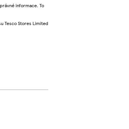
správné informace. To
su Tesco Stores Limited