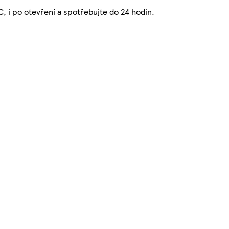
C, i po otevření a spotřebujte do 24 hodin.