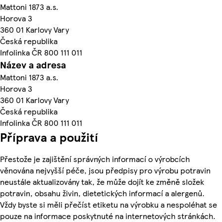
Mattoni 1873 a.s.
Horova 3
360 01 Karlovy Vary
Česká republika
Infolinka ČR 800 111 011
Název a adresa
Mattoni 1873 a.s.
Horova 3
360 01 Karlovy Vary
Česká republika
Infolinka ČR 800 111 011
Příprava a použití
Přestože je zajištění správných informací o výrobcích
věnována nejvyšší péče, jsou předpisy pro výrobu potravin
neustále aktualizovány tak, že může dojít ke změně složek
potravin, obsahu živin, dietetických informací a alergenů.
Vždy byste si měli přečíst etiketu na výrobku a nespoléhat se
pouze na informace poskytnuté na internetových stránkách.