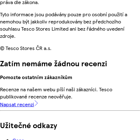
práva dle zákona.
Tyto informace jsou podávány pouze pro osobní použití a
nemohou být jakkoliv reprodukovány bez předchozího
souhlasu Tesco Stores Limited ani bez řádného uvedení
zdroje.
© Tesco Stores ČR a.s.
Zatím nemáme žádnou recenzi
Pomozte ostatním zákazníkům
Recenze na našem webu píší naši zákazníci. Tesco
publikované recenze neověřuje.
Napsat recenzi
Užitečné odkazy