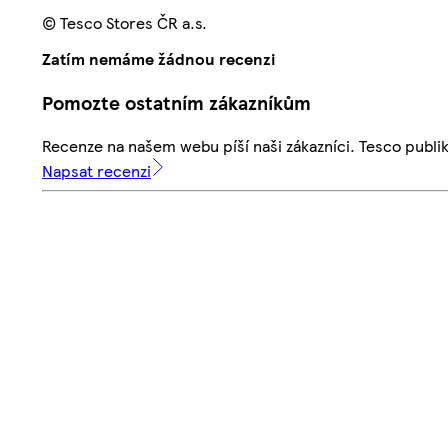
© Tesco Stores ČR a.s.
Zatím nemáme žádnou recenzi
Pomozte ostatním zákazníkům
Recenze na našem webu píší naši zákazníci. Tesco publ
Napsat recenzi