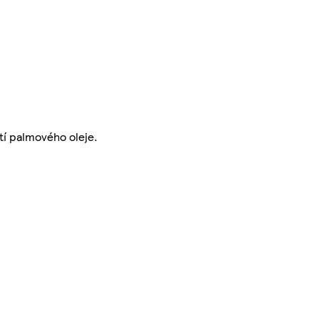
tí palmového oleje.