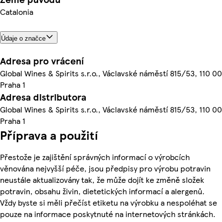
Catalonia
Údaje o značce
Adresa pro vrácení
Global Wines & Spirits s.r.o., Václavské náměstí 815/53, 110 00
Praha 1
Adresa distributora
Global Wines & Spirits s.r.o., Václavské náměstí 815/53, 110 00
Praha 1
Příprava a použití
Přestože je zajištění správných informací o výrobcích
věnována nejvyšší péče, jsou předpisy pro výrobu potravin
neustále aktualizovány tak, že může dojít ke změně složek
potravin, obsahu živin, dietetických informací a alergenů.
Vždy byste si měli přečíst etiketu na výrobku a nespoléhat se
pouze na informace poskytnuté na internetových stránkách.