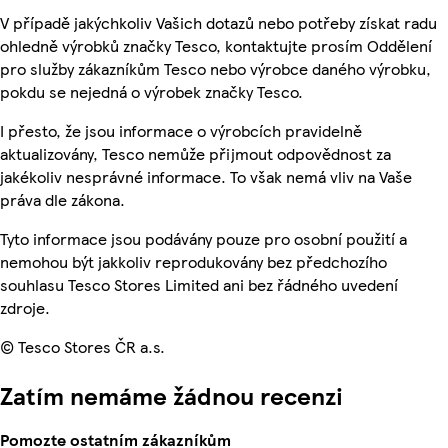
V případě jakýchkoliv Vašich dotazů nebo potřeby získat radu
ohledně výrobků značky Tesco, kontaktujte prosím Oddělení
pro služby zákazníkům Tesco nebo výrobce daného výrobku,
pokdu se nejedná o výrobek značky Tesco.
I přesto, že jsou informace o výrobcích pravidelně
aktualizovány, Tesco nemůže přijmout odpovědnost za
jakékoliv nesprávné informace. To však nemá vliv na Vaše
práva dle zákona.
Tyto informace jsou podávány pouze pro osobní použití a
nemohou být jakkoliv reprodukovány bez předchozího
souhlasu Tesco Stores Limited ani bez řádného uvedení
zdroje.
© Tesco Stores ČR a.s.
Zatím nemáme žádnou recenzi
Pomozte ostatním zákazníkům