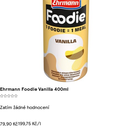
Ehrmann Foodie Vanilla 400ml
Zatím žádné hodnocení
199,75 Kč/l
79,90 Kč