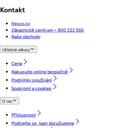
Kontakt
itesco.cz
Zákaznické centrum - 800 222 555
Naše obchody
Užitečné odkazy
Cena
Nakupujte online bezpečně
Podmínky používání
Soukromí a cookies
O nás
Přístupnost
Podívejte se, kam doručujeme