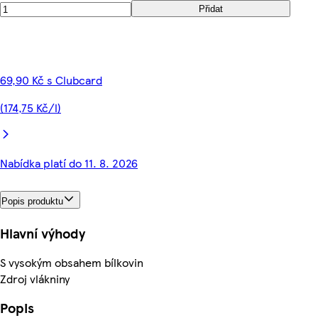
Přidat
69,90 Kč s Clubcard
(174,75 Kč/l)
Nabídka platí do 11. 8. 2026
Popis produktu
Hlavní výhody
S vysokým obsahem bílkovin
Zdroj vlákniny
Popis