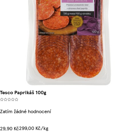
Tesco Paprikáš 100g
Zatím žádné hodnocení
299,00 Kč/kg
29,90 Kč