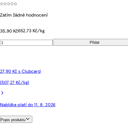
Zatím žádné hodnocení
652,73 Kč/kg
35,90 Kč
Přidat
27,90 Kč s Clubcard
(507,27 Kč/kg)
Nabídka platí do 11. 8. 2026
Popis produktu