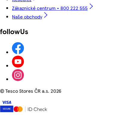
Zákaznické centrum - 800 222 555
Naše obchody
followUs
©
Tesco Stores ČR a.s. 2026