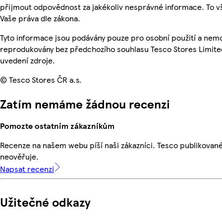
přijmout odpovědnost za jakékoliv nesprávné informace. To v
Vaše práva dle zákona.
Tyto informace jsou podávány pouze pro osobní použití a nemo
reprodukovány bez předchozího souhlasu Tesco Stores Limite
uvedení zdroje.
© Tesco Stores ČR a.s.
Zatím nemáme žádnou recenzi
Pomozte ostatním zákazníkům
Recenze na našem webu píší naši zákazníci. Tesco publikovan
neověřuje.
Napsat recenzi
Užitečné odkazy