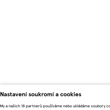
Nastavení soukromí a cookies
My a našich 18 partnerů používáme nebo ukládáme soubory co