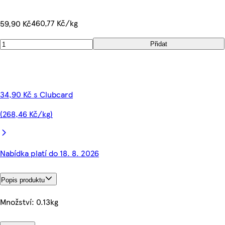
460,77 Kč/kg
59,90 Kč
Přidat
34,90 Kč s Clubcard
(268,46 Kč/kg)
Nabídka platí do 18. 8. 2026
Popis produktu
Množství: 0.13kg