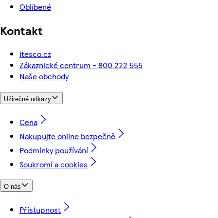
Oblíbené
Kontakt
itesco.cz
Zákaznické centrum - 800 222 555
Naše obchody
Užitečné odkazy
Cena
Nakupujte online bezpečně
Podmínky používání
Soukromí a cookies
O nás
Přístupnost