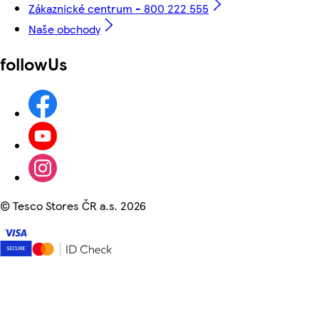
Zákaznické centrum - 800 222 555
Naše obchody
followUs
©
Tesco Stores ČR a.s. 2026