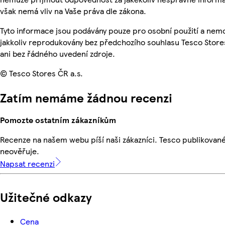
však nemá vliv na Vaše práva dle zákona.
Tyto informace jsou podávány pouze pro osobní použití a nem
jakkoliv reprodukovány bez předchozího souhlasu Tesco Store
ani bez řádného uvedení zdroje.
© Tesco Stores ČR a.s.
Zatím nemáme žádnou recenzi
Pomozte ostatním zákazníkům
Recenze na našem webu píší naši zákazníci. Tesco publikovan
neověřuje.
Napsat recenzi
Užitečné odkazy
Cena