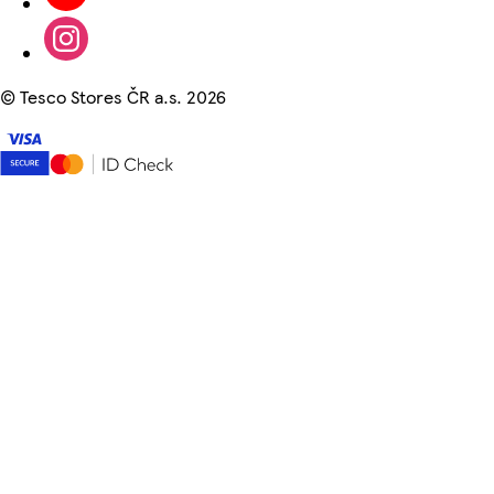
©
Tesco Stores ČR a.s. 2026