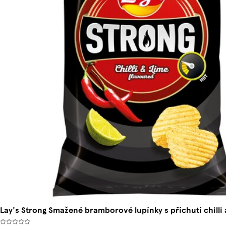
Lay's Strong Smažené bramborové lupínky s příchutí chilli 