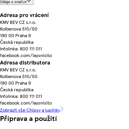
Údaje o značce
Adresa pro vrácení
KMV BEV CZ s.r.o.
Kolbenova 510/50
190 00 Praha 9
Česká republika
Infolinka: 800 111 011
facebook.com/laysnisito
Adresa distributora
KMV BEV CZ s.r.o.
Kolbenova 510/50
190 00 Praha 9
Česká republika
Infolinka: 800 111 011
facebook.com/laysnisito
Zobrazit vše Chipsy a lupínky
Příprava a použití