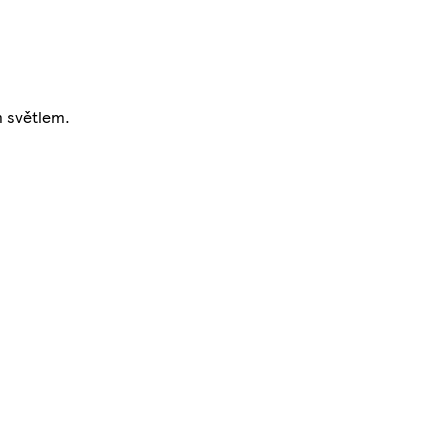
m světlem.