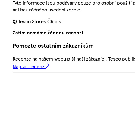
Tyto informace jsou podávány pouze pro osobní použití 
ani bez řádného uvedení zdroje.
© Tesco Stores ČR a.s.
Zatím nemáme žádnou recenzi
Pomozte ostatním zákazníkům
Recenze na našem webu píší naši zákazníci. Tesco publ
Napsat recenzi