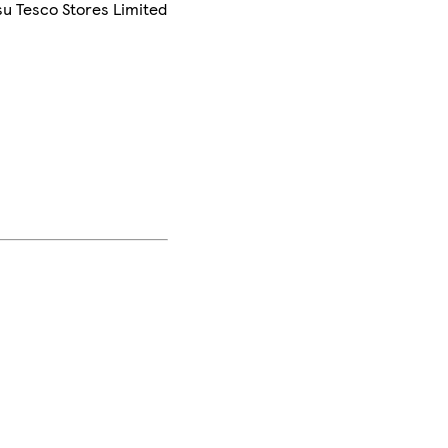
su Tesco Stores Limited