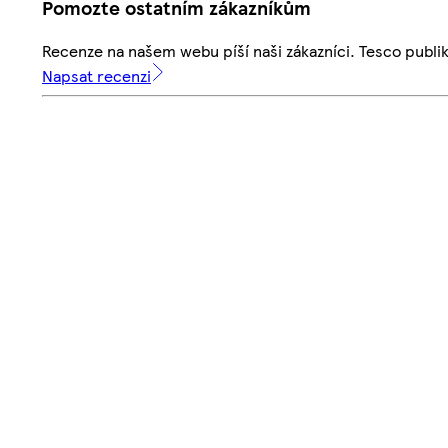
Pomozte ostatním zákazníkům
Recenze na našem webu píší naši zákazníci. Tesco publ
Napsat recenzi