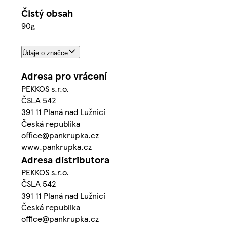
Čistý obsah
90g
Údaje o značce
Adresa pro vrácení
PEKKOS s.r.o.
ČSLA 542
391 11 Planá nad Lužnicí
Česká republika
office@pankrupka.cz
www.pankrupka.cz
Adresa distributora
PEKKOS s.r.o.
ČSLA 542
391 11 Planá nad Lužnicí
Česká republika
office@pankrupka.cz