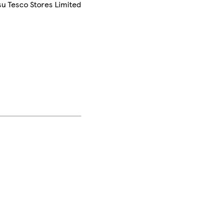
su Tesco Stores Limited