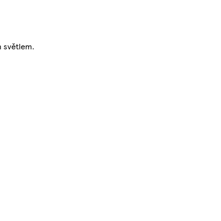
m světlem.