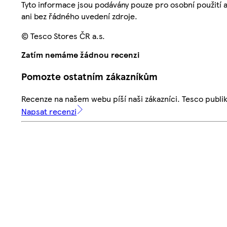
Tyto informace jsou podávány pouze pro osobní použití 
ani bez řádného uvedení zdroje.
© Tesco Stores ČR a.s.
Zatím nemáme žádnou recenzi
Pomozte ostatním zákazníkům
Recenze na našem webu píší naši zákazníci. Tesco publ
Napsat recenzi