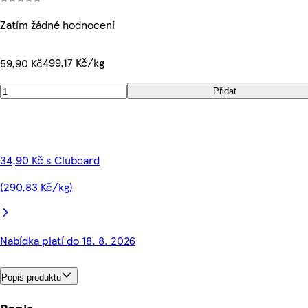
Zatím žádné hodnocení
499,17 Kč/kg
59,90 Kč
Přidat
34,90 Kč s Clubcard
(290,83 Kč/kg)
Nabídka platí do 18. 8. 2026
Popis produktu