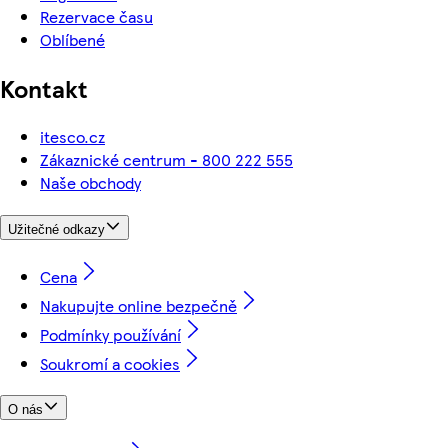
Rezervace času
Oblíbené
Kontakt
itesco.cz
Zákaznické centrum - 800 222 555
Naše obchody
Užitečné odkazy
Cena
Nakupujte online bezpečně
Podmínky používání
Soukromí a cookies
O nás