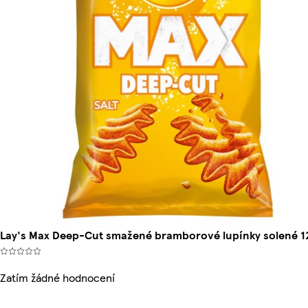
Lay's Max Deep-Cut smažené bramborové lupínky solené 1
Zatím žádné hodnocení