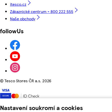
itesco.cz
Zákaznické centrum - 800 222 555
Naše obchody
followUs
©
Tesco Stores ČR a.s. 2026
Nastavení soukromí a cookies