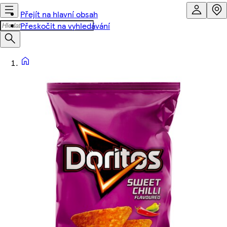
Přejít na hlavní obsah
Přeskočit na vyhledávání