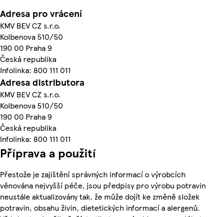
Adresa pro vrácení
KMV BEV CZ s.r.o.
Kolbenova 510/50
190 00 Praha 9
Česká republika
Infolinka: 800 111 011
Adresa distributora
KMV BEV CZ s.r.o.
Kolbenova 510/50
190 00 Praha 9
Česká republika
Infolinka: 800 111 011
Příprava a použití
Přestože je zajištění správných informací o výrobcích
věnována nejvyšší péče, jsou předpisy pro výrobu potravin
neustále aktualizovány tak, že může dojít ke změně složek
potravin, obsahu živin, dietetických informací a alergenů.