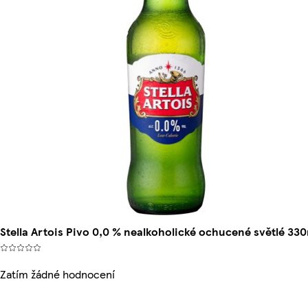
Stella Artois Pivo 0,0 % nealkoholické ochucené světlé 33
Zatím žádné hodnocení