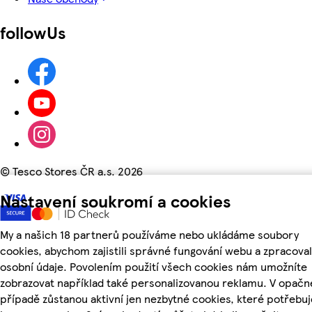
followUs
©
Tesco Stores ČR a.s. 2026
Nastavení soukromí a cookies
My a našich 18 partnerů používáme nebo ukládáme soubory
cookies, abychom zajistili správné fungování webu a zpracoval
osobní údaje. Povolením použití všech cookies nám umožníte
zobrazovat například také personalizovanou reklamu. V opač
případě zůstanou aktivní jen nezbytné cookies, které potřeb