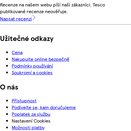
Recenze na našem webu píší naši zákazníci. Tesco
publikované recenze neověřuje.
Napsat recenzi
Užitečné odkazy
Cena
Nakupujte online bezpečně
Podmínky používání
Soukromí a cookies
O nás
Přístupnost
Podívejte se, kam doručujeme
Poplatek za službu
Nastavení Cookies
Možnosti platby