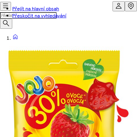
Přejít na hlavní obsah
Přeskočit na vyhledávání